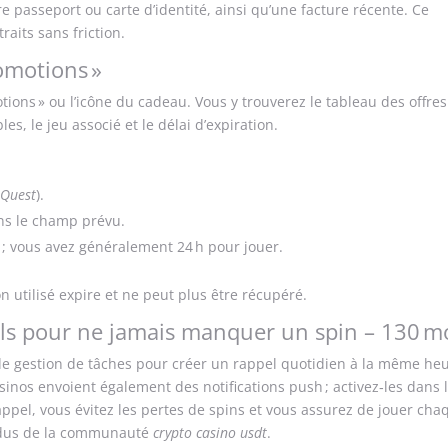
e passeport ou carte d’identité, ainsi qu’une facture récente. Ce
raits sans friction.
romotions »
tions » ou l’icône du cadeau. Vous y trouverez le tableau des offre
es, le jeu associé et le délai d’expiration.
 Quest
).
ans le champ prévu.
 ; vous avez généralement 24 h pour jouer.
non utilisé expire et ne peut plus être récupéré.
ls pour ne jamais manquer un spin – 130 m
de gestion de tâches pour créer un rappel quotidien à la même he
sinos envoient également des notifications push ; activez‑les dans 
el, vous évitez les pertes de spins et vous assurez de jouer cha
sidus de la communauté
crypto casino usdt
.