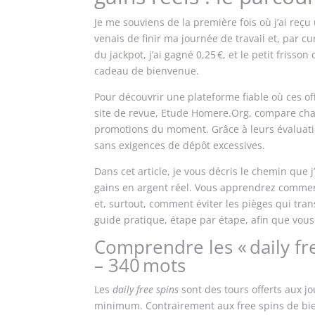
Je me souviens de la première fois où j’ai reç
venais de finir ma journée de travail et, par cur
du jackpot, j’ai gagné 0,25 €, et le petit fris
cadeau de bienvenue.
Pour découvrir une plateforme fiable où ces o
site de revue, Etude Homere.Org, compare chaq
promotions du moment. Grâce à leurs évaluation
sans exigences de dépôt excessives.
Dans cet article, je vous décris le chemin que
gains en argent réel. Vous apprendrez comment
et, surtout, comment éviter les pièges qui tra
guide pratique, étape par étape, afin que vous
Comprendre les « daily fr
– 340 mots
Les
daily free spins
sont des tours offerts aux 
minimum. Contrairement aux free spins de bien