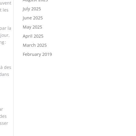
ouvent
July 2025
t les
June 2025
May 2025
par la
jour,
April 2025
ng :
March 2025
February 2019
 à des
 dans
ar
 des
asser