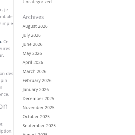
Uncategorized
r, je
Archives
symbole
 simple
August 2026
July 2026
o
. Ce
June 2026
eures
May 2026
ur,
April 2026
March 2026
ion des
spin
February 2026
un
January 2026
ence.
December 2025
ion
November 2025
October 2025
ôt
September 2025
iption,
August 2025