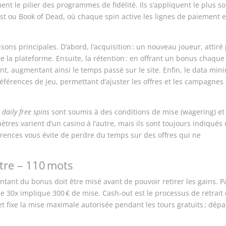
uent le pilier des programmes de fidélité. Ils s’appliquent le plus s
t ou Book of Dead, où chaque spin active les lignes de paiement e
isons principales. D’abord, l’acquisition : un nouveau joueur, attiré 
re la plateforme. Ensuite, la rétention : en offrant un bonus chaque 
nt, augmentant ainsi le temps passé sur le site. Enfin, le data mini
férences de jeu, permettant d’ajuster les offres et les campagnes
s
daily free spins
sont soumis à des conditions de mise (wagering) et
tres varient d’un casino à l’autre, mais ils sont toujours indiqués
érences vous évite de perdre du temps sur des offres qui ne
tre – 110 mots
tant du bonus doit être misé avant de pouvoir retirer les gains. P
 30x implique 300 € de mise. Cash‑out est le processus de retrait
et fixe la mise maximale autorisée pendant les tours gratuits ; dép