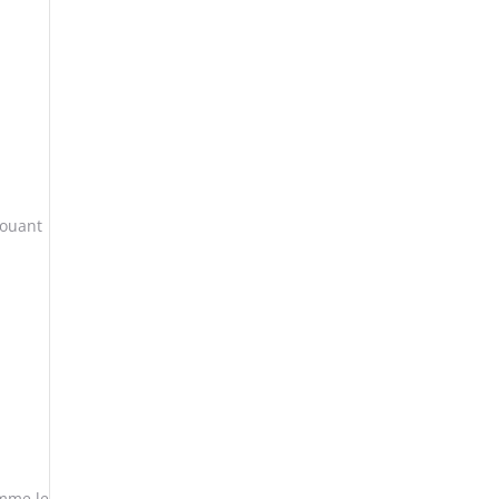
jouant
omme le