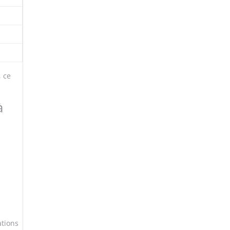
, ce
à
ations