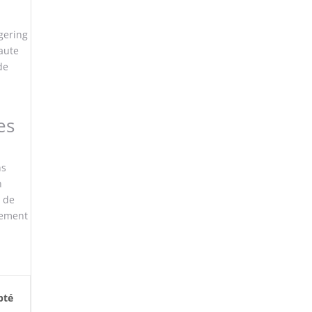
gering
haute
de
es
ns
n
s de
lement
pté