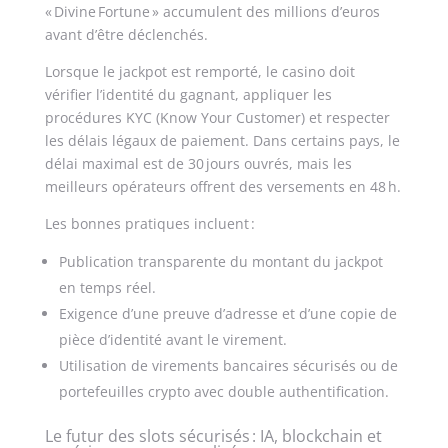
« Divine Fortune » accumulent des millions d’euros
avant d’être déclenchés.
Lorsque le jackpot est remporté, le casino doit
vérifier l’identité du gagnant, appliquer les
procédures KYC (Know Your Customer) et respecter
les délais légaux de paiement. Dans certains pays, le
délai maximal est de 30 jours ouvrés, mais les
meilleurs opérateurs offrent des versements en 48 h.
Les bonnes pratiques incluent :
Publication transparente du montant du jackpot
en temps réel.
Exigence d’une preuve d’adresse et d’une copie de
pièce d’identité avant le virement.
Utilisation de virements bancaires sécurisés ou de
portefeuilles crypto avec double authentification.
Le futur des slots sécurisés : IA, blockchain et