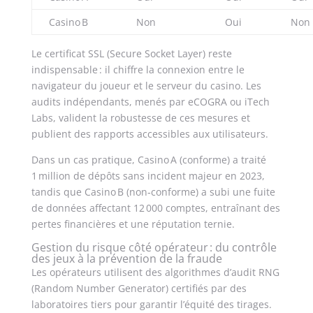
Casino B
Non
Oui
Non
Le certificat SSL (Secure Socket Layer) reste
indispensable : il chiffre la connexion entre le
navigateur du joueur et le serveur du casino. Les
audits indépendants, menés par eCOGRA ou iTech
Labs, valident la robustesse de ces mesures et
publient des rapports accessibles aux utilisateurs.
Dans un cas pratique, Casino A (conforme) a traité
1 million de dépôts sans incident majeur en 2023,
tandis que Casino B (non‑conforme) a subi une fuite
de données affectant 12 000 comptes, entraînant des
pertes financières et une réputation ternie.
Gestion du risque côté opérateur : du contrôle
des jeux à la prévention de la fraude
Les opérateurs utilisent des algorithmes d’audit RNG
(Random Number Generator) certifiés par des
laboratoires tiers pour garantir l’équité des tirages.