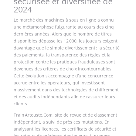
sécurisée et diversifiée de
2024
Le marché des machines à sous en ligne a connu
une métamorphose fulgurante au cours des cinq
dernières années. Alors que le nombre de titres
disponibles dépasse les 12 000, les joueurs exigent
davantage que le simple divertissement : la sécurité
des paiements, la transparence des règles et la
protection contre les pratiques frauduleuses sont
devenues des critères de choix incontournables.
Cette évolution s’accompagne d’une concurrence
accrue entre les opérateurs, qui investissent
massivement dans des technologies de chiffrement
et des audits indépendants afin de rassurer leurs
clients.
Train Artouste.Com, site de revue et de classement
indépendant, a suivi de près ces mutations. En
analysant les licences, les certificats de sécurité et
les retours d’expérience des joueurs, il propose