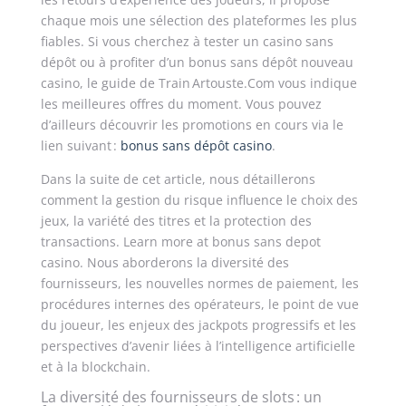
chaque mois une sélection des plateformes les plus
fiables. Si vous cherchez à tester un casino sans
dépôt ou à profiter d’un bonus sans dépôt nouveau
casino, le guide de Train Artouste.Com vous indique
les meilleures offres du moment. Vous pouvez
d’ailleurs découvrir les promotions en cours via le
lien suivant :
bonus sans dépôt casino
.
Dans la suite de cet article, nous détaillerons
comment la gestion du risque influence le choix des
jeux, la variété des titres et la protection des
transactions. Learn more at bonus sans depot
casino. Nous aborderons la diversité des
fournisseurs, les nouvelles normes de paiement, les
procédures internes des opérateurs, le point de vue
du joueur, les enjeux des jackpots progressifs et les
perspectives d’avenir liées à l’intelligence artificielle
et à la blockchain.
La diversité des fournisseurs de slots : un