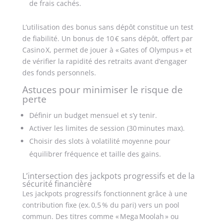
de frais cachés.
L’utilisation des bonus sans dépôt constitue un test
de fiabilité. Un bonus de 10 € sans dépôt, offert par
Casino X, permet de jouer à « Gates of Olympus » et
de vérifier la rapidité des retraits avant d’engager
des fonds personnels.
Astuces pour minimiser le risque de
perte
Définir un budget mensuel et s’y tenir.
Activer les limites de session (30 minutes max).
Choisir des slots à volatilité moyenne pour
équilibrer fréquence et taille des gains.
L’intersection des jackpots progressifs et de la
sécurité financière
Les jackpots progressifs fonctionnent grâce à une
contribution fixe (ex. 0,5 % du pari) vers un pool
commun. Des titres comme « Mega Moolah » ou