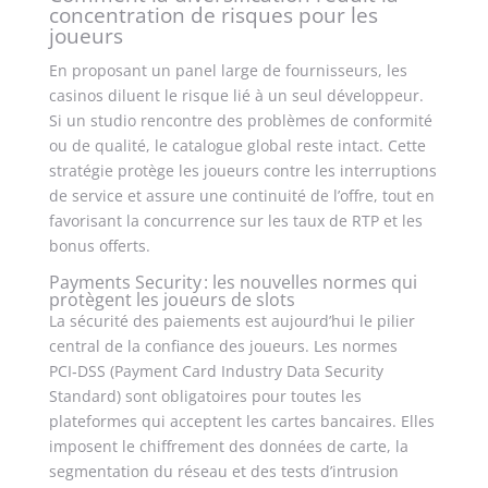
concentration de risques pour les
joueurs
En proposant un panel large de fournisseurs, les
casinos diluent le risque lié à un seul développeur.
Si un studio rencontre des problèmes de conformité
ou de qualité, le catalogue global reste intact. Cette
stratégie protège les joueurs contre les interruptions
de service et assure une continuité de l’offre, tout en
favorisant la concurrence sur les taux de RTP et les
bonus offerts.
Payments Security : les nouvelles normes qui
protègent les joueurs de slots
La sécurité des paiements est aujourd’hui le pilier
central de la confiance des joueurs. Les normes
PCI‑DSS (Payment Card Industry Data Security
Standard) sont obligatoires pour toutes les
plateformes qui acceptent les cartes bancaires. Elles
imposent le chiffrement des données de carte, la
segmentation du réseau et des tests d’intrusion