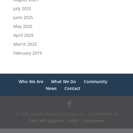
July 2025
June 2025
May 2025
April 2025
March 2025
February 2019
Who We Are
What We Do
Community
News
Contact
© 2020 Access Financial Group, Inc. | Developed by
24x7 WP Support
|
IAPD
|
Disclosure