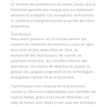
en fonction des préférences du joueur, tandis que la
blockchain garantit que chaque spin est réellement
aléatoire et auditable. Ces innovations renforceront
la confiance et élargiront encore la variété des titres
disponibles.
Conclusion
Nous avons parcouru les principaux leviers qui
rendent les collections de machines à sous en ligne
plus sûres et plus diversifiées en 2024 : la
multiplicité des fournisseurs, les normes de
paiement renforcées, les contrôles internes des
opérateurs, les critères de sélection du joueur, la
gestion des jackpots progressifs et les technologies
émergentes comme l’IA et la blockchain.
Train Artouste.Com continue de se positionner
comme la référence indépendante pour identifier les
casinos fiables, grâce à ses revues détaillées, ses
tests de bonus sans dépôt et son suivi des évolutions