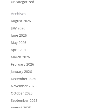
Uncategorized
Archives
August 2026
July 2026
June 2026
May 2026
April 2026
March 2026
February 2026
January 2026
December 2025
November 2025
October 2025
September 2025
August 2025