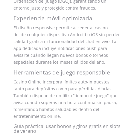
Ordenación del Juego (DGOJ), garantizando un
entorno justo y protegido contra fraudes.
Experiencia móvil optimizada
El diseño responsive permite acceder al casino
desde cualquier dispositivo Android o iOS sin perder
calidad gráfica ni funcionalidad del chat en vivo. La
app dedicada incluye notificaciones push para
avisarte cuándo llegan nuevos bonos o torneos
especiales durante los meses cálidos del año.
Herramientas de juego responsable
Casino Online incorpora límites auto‑impuestos
tanto para depósitos como para pérdidas diarias.
También dispone de un filtro “tiempo de juego” que
avisa cuando superas una hora continua sin pausa,
fomentando hábitos saludables dentro del
entretenimiento online.
Guía práctica: usar bonos y giros gratis en slots
de verano