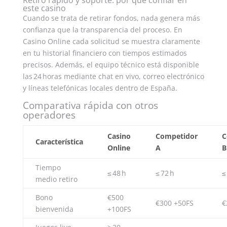
Retiro rápido y soporte: por qué confiar en
este casino
Cuando se trata de retirar fondos, nada genera más
confianza que la transparencia del proceso. En
Casino Online cada solicitud se muestra claramente
en tu historial financiero con tiempos estimados
precisos. Además, el equipo técnico está disponible
las 24 horas mediante chat en vivo, correo electrónico
y líneas telefónicas locales dentro de España.
Comparativa rápida con otros
operadores
Casino
Competidor
C
Característica
Online
A
B
Tiempo
≤ 48 h
≤ 72 h
≤
medio retiro
Bono
€500
€300 +50FS
€
bienvenida
+100FS