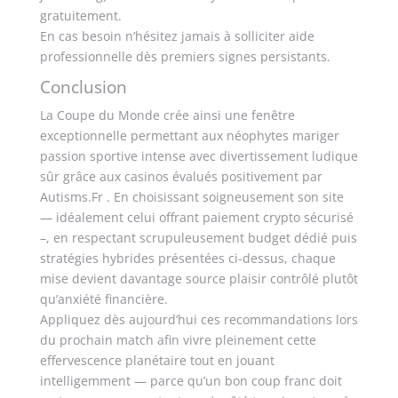
gratuitement.
En cas besoin n’hésitez jamais à solliciter aide
professionnelle dès premiers signes persistants.
Conclusion
La Coupe du Monde crée ainsi une fenêtre
exceptionnelle permettant aux néophytes mari­ger
passion sportive intense avec divertissement ludique
sûr grâce aux casinos évalués positivement par
Autisms.Fr . En choisissant soigneusement son site
— idéalement celui offrant paiement crypto sécurisé
–, en respectant scrupuleusement budget dédié puis
stratégies hybrides présentées ci-dessus, chaque
mise devient davantage source plaisir contrôlé plutôt
qu’anxiété financière.
Appliquez dès aujourd’hui ces recommandations lors
du prochain match afin vivre pleinement cette
effervescence planétaire tout en jouant
intelligemment — parce qu’un bon coup franc doit