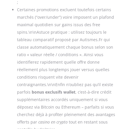
;
Certaines promotions excluent toutefois certains
marchés (“over/under”) voire imposent un plafond
maximal quotidien sur gains issus des free
spins.\n\nAstuce pratique : utilisez toujours le
tableau comparatif proposé par Autismes.Fr qui
classe automatiquement chaque bonus selon son
ratio « valeur réelle / conditions ». Ainsi vous
identifierez rapidement quelle offre donne
réellement plus longtemps jouer versus quelles
conditions risquent vite devenir
contraignantes.\n\nEnfin n’oubliez pas qu’il existe
parfois
bonus exclusifs wallet
, c’est‑à‑dire crédit
supplémentaires accordés uniquement si vous
déposez via Bitcoin ou Ethereum – parfaits si vous
cherchez déjà à profiter pleinement des avantages
offerts par
casino en crypto
tout en restant sous