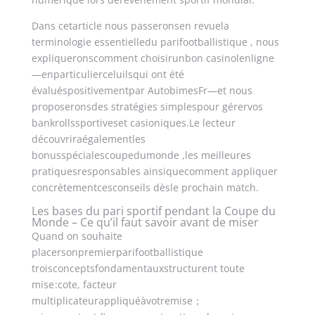
Dans cetarticle nous passeronsen revuela
terminologie essentielledu parifootballistique , nous
expliqueronscomment choisirunbon casinolenligne
—enparticulierceluilsqui ont été
évaluéspositivementpar Autobimes​​Fr—et nous
proposeronsdes stratégies simplespour gérervos
bankrollssportiveset casioniques.Le lecteur
découvriraégalementles
bonusspécialescoupedumonde ,les meilleures
pratiquesresponsables ainsiquecomment appliquer
concrètementcesconseils dèsle prochain match​​.
Les bases du pari sportif pendant la Coupe du
Monde – Ce qu’il faut savoir avant de miser
Quand on souhaite
placersonpremierparifootballistique
troisconceptsfondamentauxstructurent toute
mise :cote, facteur
multiplicateurappliquéàvotremise；