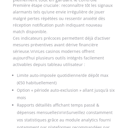
Première étape cruciale : reconnaître tôt les signaux
alarmants tels qu’une envie irrégulière de jouer
malgré pertes répétées ou ressentir anxiété dès
réception notification push indiquant nouveau
match disponible.
Ces indicateurs précoces permettent déjà d’activer
mesures préventives avant dérive financière
sérieuse.\n\nLes casinos modernes offrent
aujourd’hui plusieurs outils intégrés facilement
activables depuis tableau utilisateur :
Limite auto‑imposée quotidienne/de dépôt max
(€50 habituellement)
Option « période auto‑exclusion » allant jusqu’à six
mois
Rapports détaillés affichant temps passé &
dépenses mensuelles\n\nSurveillez constamment
vos statistiques grâce au module analytics fourni
notamment par plateformes recommandées par