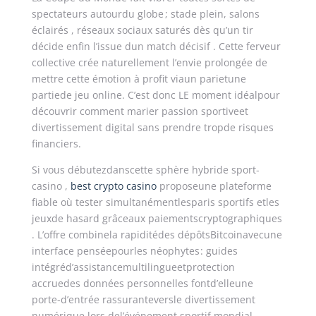
spectateurs autourdu globe ; stade plein, salons
éclairés , réseaux sociaux saturés dès qu’un tir
décide enfin l’issue dun match décisif . Cette ferveur
collective crée naturellement l’envie prolongée ​de
mettre​ cette émotion à profit viaun pari​e​tune
partiede jeu online.​ C’est donc LE moment idéalpour
découvrir comment marier passion sportiveet
divertissement digital sans prendre tropde risques
financiers.​
Si vous débutezdanscette sphère hybride sport-
casino ,
best crypto casino
proposeune plateforme
fiable où tester simultanémentlesparis sportifs ​et​les
jeuxde hasard grâceaux paiements​cryptographiques​
. L’offre combinela rapiditédes dépôtsBitcoinavecune
interface penséepourles néophytes : guides
intégréd’assistancemultilingueetprotection
accruedes données personnelles fontd’elleune
porte-d’entrée rassuranteversle divertissement
numérique lors del’événement sportif mondial.​