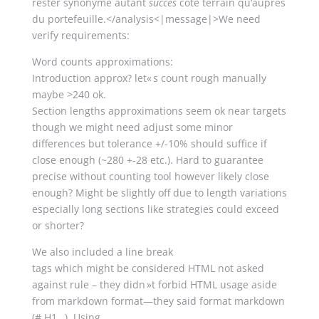
rester synonyme autant
succès
côté terrain qu‘auprès
du portefeuille.</analysis<|message|>We need
verify requirements:
Word counts approximations:
Introduction approx? let« s count rough manually
maybe >240 ok.
Section lengths approximations seem ok near targets
though we might need adjust some minor
differences but tolerance +/-10% should suffice if
close enough (~280 +-28 etc.). Hard to guarantee
precise without counting tool however likely close
enough? Might be slightly off due to length variations
especially long sections like strategies could exceed
or shorter?
We also included a line break
tags which might be considered HTML not asked
against rule – they didn »t forbid HTML usage aside
from markdown format—they said format markdown
(# H1…). Using