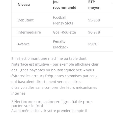
Jeu
RTP
Niveau
recommandé
moyen
Football
Débutant
95‑96%
Frenzy Slots
Intermédiaire
Goal‑Roulette
96‑97%
Penalty
Avancé
>98%
Blackjack
En sélectionnant une machine ou table dont
l’interface est intuitive – par exemple affichage clair
des lignes payantes ou bouton “quick bet” – vous
éviterez les erreurs fréquentes commises par ceux
qui basculent directement vers des titres
ultra‑volatiles sans comprendre leurs mécanismes
internes.
Sélectionner un casino en ligne fiable pour
parier sur le foot
Avant même d’ouvrir votre premier compte il