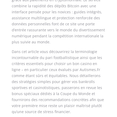
combine la rapidité des dépôts Bitcoin avec une
interface pensée pour les novices : guides intégrés,
assistance multilingue et protection renforcée des
données personnelles font de ce site une porte
d’entrée rassurante vers le monde du divertissement
numérique pendant la compétition internationale la
plus suivie au monde.
Dans cet article vous découvrirez la terminologie
incontournable du pari footballistique ainsi que les
critères essentiels pour choisir un bon casino en
ligne – en particulier ceux évalués par Autismes.Fr
comme étant sûrs et équitables. Nous détaillerons
des stratégies simples pour gérer vos bankrolls
sportives et casinotistiques, passerons en revue les
bonus spéciaux dédiés à la Coupe du Monde et
fournirons des recommandations concrètes afin que
votre première mise reste un plaisir maîtrisé plutôt
qu’une source de stress financier.