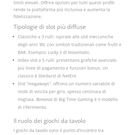
limiti elevati. Offrire opzioni per tutti questi profili
rende la piattaforma più inclusiva e aumenta la
fidelizzazione.
Tipologie di slot più diffuse
Classiche a 3 rulli: ispirate alle slot meccaniche
degli anni ’80, con simboli tradizionali come frutti e
BAR. Esempio:
Lucky 3
di Novomatic.
Video slot a 5 rulli: presentano grafiche avanzate,
più linee di pagamento e funzioni bonus. Un
classico è
Starburst
di NetEnt.
Slot “megaways”: offrono un numero variabile di
modi di vincita per giro, spesso centinaia di
migliaia.
Bonanza
di Big Time Gaming è il modello
di riferimento.
Il ruolo dei giochi da tavolo
I giochi da tavolo sono il punto d’incontro tra