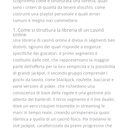
Scopriremo come è strutturata una libreria, quali
sono i criteri di qualità da tenere d’occhio, come
costruire una playlist personale e quali errori
comuni è meglio non commettere.
1. Come si struttura la libreria di un casinò
online
Una libreria di casinò online è divisa in segmenti ben
distinti, ognuno dei quali risponde a esigenze
specifiche dei giocatori. Il primo segmento è
costituito dalle slot, che rappresentano la maggior
parte dell’offerta per la loro semplicità e la possibilità
di grandi jackpot. Il secondo gruppo comprende i
giochi da tavolo, come blackjack, roulette, baccarat e
varie versioni di poker, che richiedono una
conoscenza di base delle regole e una gestione più
attenta del bankroll. Il terzo segmento è il live dealer,
dove un vero croupier trasmette in streaming le
mani in tempo reale, creando un’esperienza quasi
identica a quella di un casinò fisico. Poi troviamo le
slot jackpot, caratterizzate da premi progressivi che