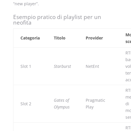
“new player”.
Esempio pratico di playlist per un
neofita
Mo
Categoria
Titolo
Provider
sc
RT
ba
Slot 1
Starburst
NetEnt
vol
te
ac
RT
me
Gates of
Pragmatic
Slot 2
di
Olympus
Play
mo
se
RT