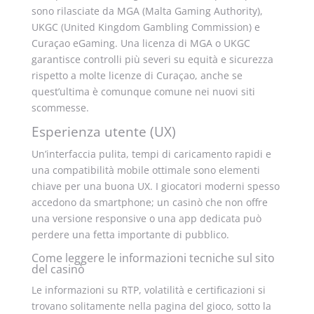
sono rilasciate da MGA (Malta Gaming Authority),
UKGC (United Kingdom Gambling Commission) e
Curaçao eGaming. Una licenza di MGA o UKGC
garantisce controlli più severi su equità e sicurezza
rispetto a molte licenze di Curaçao, anche se
quest’ultima è comunque comune nei nuovi siti
scommesse.
Esperienza utente (UX)
Un’interfaccia pulita, tempi di caricamento rapidi e
una compatibilità mobile ottimale sono elementi
chiave per una buona UX. I giocatori moderni spesso
accedono da smartphone; un casinò che non offre
una versione responsive o una app dedicata può
perdere una fetta importante di pubblico.
Come leggere le informazioni tecniche sul sito
del casinò
Le informazioni su RTP, volatilità e certificazioni si
trovano solitamente nella pagina del gioco, sotto la