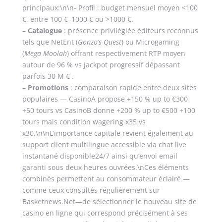
principaux:\n\n- Profil : budget mensuel moyen <100
€, entre 100 €–1000 € ou >1000 €.
–
Catalogue
: présence privilégiée éditeurs reconnus
tels que NetEnt (
Gonzo’s Quest
) ou Microgaming
(
Mega Moolah
) offrant respectivement RTP moyen
autour de 96 % vs jackpot progressif dépassant
parfois 30 M € .
–
Promotions
: comparaison rapide entre deux sites
populaires — CasinoA propose +150 % up to €300
+50 tours vs CasinoB donne +200 % up to €500 +100
tours mais condition wagering x35 vs
x30.\n\nL’importance capitale revient également au
support client multilingue accessible via chat live
instantané disponible24/7 ainsi qu’envoi email
garanti sous deux heures ouvrées.\nCes éléments
combinés permettent au consommateur éclairé —
comme ceux consultés régulièrement sur
Basketnews.Net—de sélectionner le nouveau site de
casino en ligne qui correspond précisément à ses