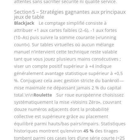
attentes sans sacrifier sécurité ni qualité service.
Section 5 – Stratégies gagnantes aux principaux
jeux de table
Blackjack
Le comptage simplifié consiste à
attribuer +1 aux cartes faibles (2–6), -1 aux fortes
(10–As) puis suivre la somme courante («​running
count​»). Sur tables virtuelles où aucun mélange
manuel n’intervient cette technique reste valable
tant que vous jouez plusieurs mains consécutives ;
viser un compte positif supérieur à +4 indique
généralement avantage statistique supérieur à +0,5
%. Conjuguez cela avec gestion stricte du bankroll —
mise maximale ne dépassant jamais 2 % du capital
total.\n\n
Roulette
Sur roue européenne choisissez
systématiquement la mise «​Voisins Zéro​», couvrant
douze numéros adjacents dont la probabilité
collective est supérieure grâce au placement
équilibré parmi hauts/bas pairs/impairs. Statistiques
historiques montrent qu’environ
45 %
des tirages
tombent parmi ces cases lors d’une série courte (<25