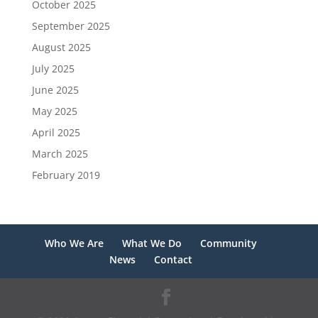
October 2025
September 2025
August 2025
July 2025
June 2025
May 2025
April 2025
March 2025
February 2019
Who We Are
What We Do
Community
News
Contact