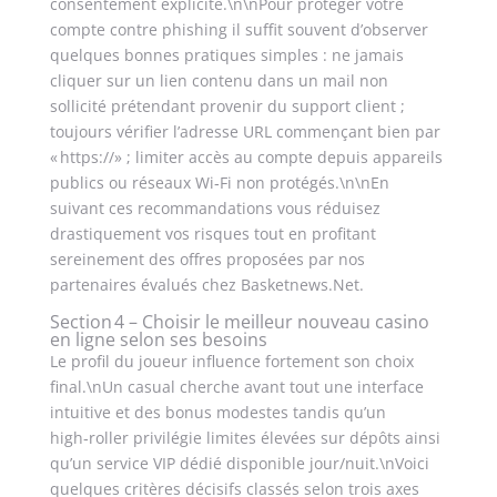
consentement explicite.\n\nPour protéger votre
compte contre phishing il suffit souvent d’observer
quelques bonnes pratiques simples : ne jamais
cliquer sur un lien contenu dans un mail non
sollicité prétendant provenir du support client ;
toujours vérifier l’adresse URL commençant bien par
« https://» ; limiter accès au compte depuis appareils
publics ou réseaux Wi‑Fi non protégés.\n\nEn
suivant ces recommandations vous réduisez
drastiquement vos risques tout en profitant
sereinement des offres proposées par nos
partenaires évalués chez Basketnews.Net.
Section 4 – Choisir le meilleur nouveau casino
en ligne selon ses besoins
Le profil du joueur influence fortement son choix
final.\nUn casual cherche avant tout une interface
intuitive et des bonus modestes tandis qu’un
high‑roller privilégie limites élevées sur dépôts ainsi
qu’un service VIP dédié disponible jour/nuit.\nVoici
quelques critères décisifs classés selon trois axes