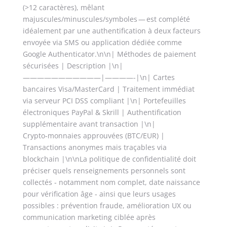
(>12 caractères), mêlant
majuscules/minuscules/symboles — est complété
idéalement par une authentification à deux facteurs
envoyée via SMS ou application dédiée comme
Google Authenticator.\n\n| Méthodes de paiement
sécurisées | Description |\n|
———————————|————-|\n| Cartes
bancaires Visa/MasterCard | Traitement immédiat
via serveur PCI DSS compliant |\n| Portefeuilles
électroniques PayPal & Skrill | Authentification
supplémentaire avant transaction |\n|
Crypto‑monnaies approuvées (BTC/EUR) |
Transactions anonymes mais traçables via
blockchain |\n\nLa politique de confidentialité doit
préciser quels renseignements personnels sont
collectés ‑ notamment nom complet, date naissance
pour vérification âge ‑ ainsi que leurs usages
possibles : prévention fraude, amélioration UX ou
communication marketing ciblée après