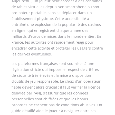
Aujourd’hui, un joueur peut accéder à des centaines
de tables virtuelles depuis son smartphone ou son
ordinateur portable, sans se déplacer dans un
établissement physique. Cette accessibilité a
entraîné une explosion de la popularité des casinos
en ligne, qui enregistrent chaque année des
milliards d’euros de mises dans le monde entier. En
France, les autorités ont rapidement réagi pour
encadrer cette activité et protéger les usagers contre
les dérives éventuelles.
Les plateformes françaises sont soumises à une
législation stricte qui impose le respect de critères
de sécurité très élevés et la mise à disposition
d’outils de jeu responsable. Le choix d’un opérateur
fiable devient alors crucial : il faut vérifier la licence
délivrée par l’ANJ, s’assurer que les données
personnelles sont chiffrées et que les bonus
proposés ne cachent pas de conditions abusives. Un
guide détaillé aide le joueur à naviguer entre ces