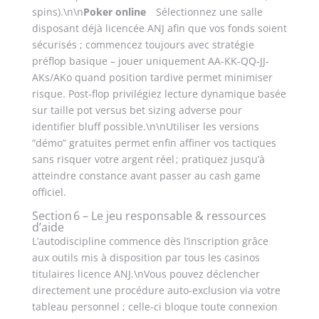
spins).\n\n
Poker online
Sélectionnez une salle
disposant déjà licencée ANJ afin que vos fonds soient
sécurisés ; commencez toujours avec stratégie
préflop basique ­– jouer uniquement AA‐KK‐QQ‐JJ‐
AKs/AKo quand position tardive permet minimiser
risque. Post‑flop privilégiez lecture dynamique basée
sur taille pot versus bet sizing adverse pour
identifier bluff possible.\n\nUtiliser les versions
“démo” gratuites permet enfin affiner vos tactiques
sans risquer votre argent réel ; pratiquez jusqu’à
atteindre constance avant passer au cash game
officiel.
Section 6 – Le jeu responsable & ressources
d’aide
L’autodiscipline commence dès l’inscription grâce
aux outils mis à disposition par tous les casinos
titulaires licence ANJ.\nVous pouvez déclencher
directement une procédure auto‑exclusion via votre
tableau personnel ; celle-ci bloque toute connexion