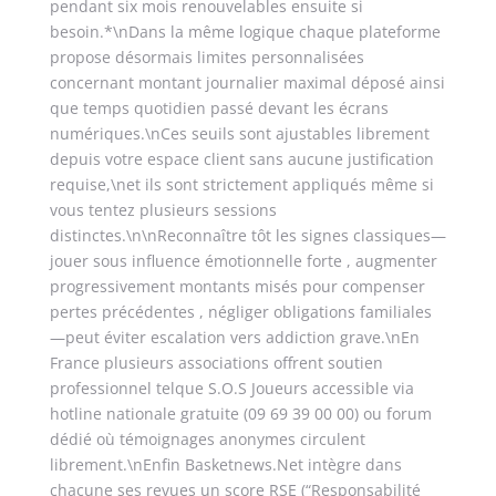
pendant six mois renouvelables ensuite si
besoin.*\nDans la même logique chaque plateforme
propose désormais limites personnalisées
concernant montant journalier maximal déposé ainsi
que temps quotidien passé devant les écrans
numériques.\nCes seuils sont ajustables librement
depuis votre espace client sans aucune justification
requise,\net ils sont strictement appliqués même si
vous tentez plusieurs sessions
distinctes.\n\nReconnaître tôt les signes classiques—
jouer sous influence émotionnelle forte , augmenter
progressivement montants misés pour compenser
pertes précédentes , négliger obligations familiales
—peut éviter escalation vers addiction grave.\nEn
France plusieurs associations offrent soutien
professionnel telque S.O.S Joueurs accessible via
hotline nationale gratuite (09 69 39 00 00) ou forum
dédié où témoignages anonymes circulent
librement.\nEnfin Basketnews.Net intègre dans
chacune ses revues un score RSE (“Responsabilité