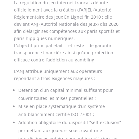
La régulation du jeu internet français débute
officiellement avec la création d’ARJEL (Autorité
Réglementaire des Jeux En Ligne) fin 2010 ; elle
devient ANJ (Autorité Nationale des Jeux) dès 2020
afin d’élargir ses compétences aux paris sportifs et
paris hippiques numériques.
L’objectif principal était —et reste—de garantir
transparence financière ainsi qu’une protection
efficace contre l’addiction au gambling.
L’ANJ attribue uniquement aux opérateurs
répondant à trois exigences majeures :
Détention d’un capital minimal suffisant pour
couvrir toutes les mises potentielles ;
Mise en place systématique d’un système
anti‑blanchiment certifié ISO 27001 ;
Adoption obligatoire du dispositif “self‑exclusion”
permettant aux joueurs souscrivant une
interdiction volontaire pendant jusqu’à cinq ans.