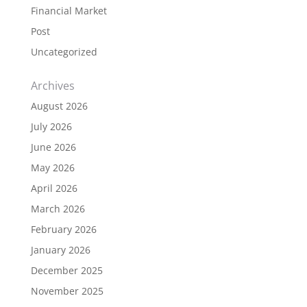
Financial Market
Post
Uncategorized
Archives
August 2026
July 2026
June 2026
May 2026
April 2026
March 2026
February 2026
January 2026
December 2025
November 2025