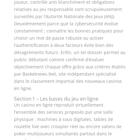
joueur, contrôle anti‑blanchiment et obligations
relatives au jeu responsable sont scrupuleusement
surveillés par l’Autorité Nationale des Jeux (ANJ).
Deuxièmement parce que la cybersécurité évolue
constamment ; connaître les bonnes pratiques pour
choisir un mot de passe robuste ou activer
l’authentification à deux facteurs évite bien des
désagréments futurs. Enfin, un tel dossier permet au
public débutant comme confirmé d’évaluer
objectivement chaque offre grâce aux critères établis
par Basketnews.Net, site indépendant spécialisé
dans le classement impartial des nouveaux casinos
en ligne.
Section 1 – Les bases du jeu en ligne
Un casino en ligne reproduit virtuellement
l’ensemble des services proposés par une salle
physique : machines à sous digitales, tables de
roulette live avec croupier réel ou encore salons de
poker multijoueurs simultanés partout dans le