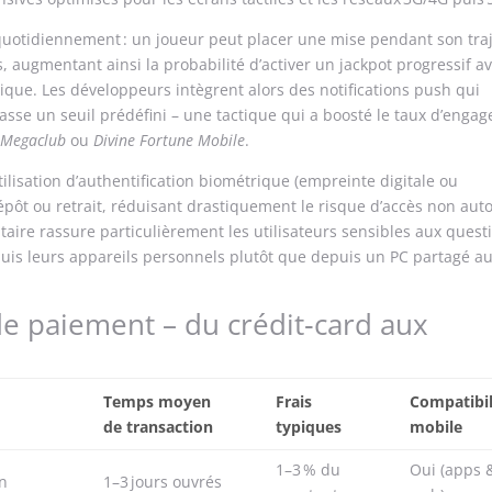
u quotidiennement : un joueur peut placer une mise pendant son tra
 augmentant ainsi la probabilité d’activer un jackpot progressif a
ique. Les développeurs intègrent alors des notifications push qui
sse un seuil prédéfini – une tactique qui a boosté le taux d’enga
 Megaclub
ou
Divine Fortune Mobile
.
ilisation d’authentification biométrique (empreinte digitale ou
pôt ou retrait, réduisant drastiquement le risque d’accès non auto
ire rassure particulièrement les utilisateurs sensibles aux quest
puis leurs appareils personnels plutôt que depuis un PC partagé a
e paiement – du crédit‑card aux
Temps moyen
Frais
Compatibil
de transaction
typiques
mobile
1–3 % du
Oui (apps 
on
1–3 jours ouvrés