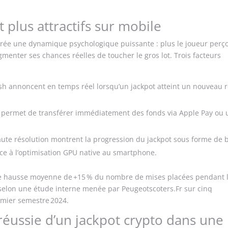
 plus attractifs sur mobile
crée une dynamique psychologique puissante : plus le joueur perçoi
gmenter ses chances réelles de toucher le gros lot. Trois facteurs
ush annoncent en temps réel lorsqu’un jackpot atteint un nouveau 
 permet de transférer immédiatement des fonds via Apple Pay ou 
ute résolution montrent la progression du jackpot sous forme de 
ce à l’optimisation GPU native au smartphone.
ne hausse moyenne de +15 % du nombre de mises placées pendant 
selon une étude interne menée par Peugeotscoters.Fr sur cinq
mier semestre 2024.
 réussie d’un jackpot crypto dans une