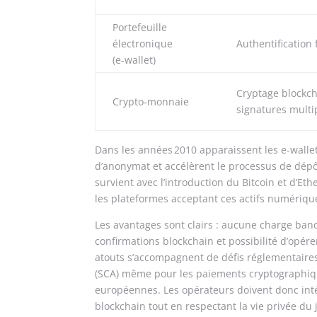
Portefeuille
électronique
Authentification 
(e‑wallet)
Cryptage blockch
Crypto‑monnaie
signatures multi
Dans les années 2010 apparaissent les e‑walle
d’anonymat et accélèrent le processus de dépôt
survient avec l’introduction du Bitcoin et d’E
les plateformes acceptant ces actifs numériq
Les avantages sont clairs : aucune charge ban
confirmations blockchain et possibilité d’opér
atouts s’accompagnent de défis réglementaires 
(SCA) même pour les paiements cryptographiq
européennes. Les opérateurs doivent donc inté
blockchain tout en respectant la vie privée d