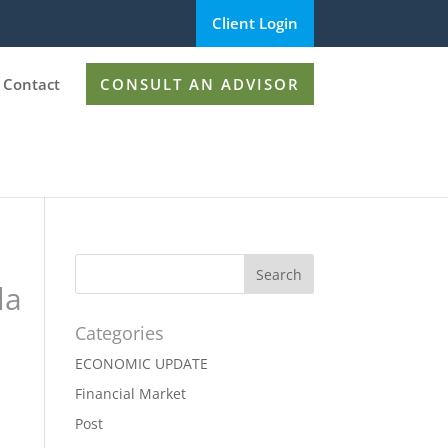
Client Login
Contact
CONSULT AN ADVISOR
la
Categories
ECONOMIC UPDATE
Financial Market
Post