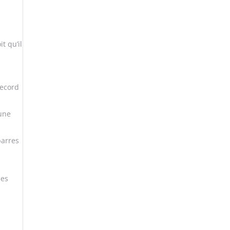
t qu’il
record
une
barres
les