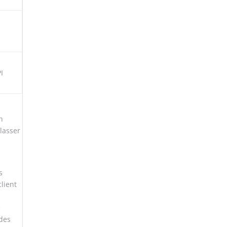
PI
n
lasser
s
lient
e
 des