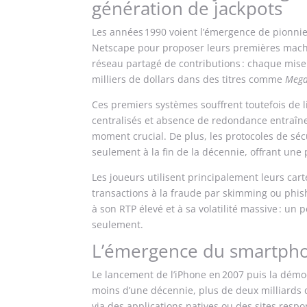
génération de jackpots
Les années 1990 voient l’émergence de pionni
Netscape pour proposer leurs premières machin
réseau partagé de contributions : chaque mis
milliers de dollars dans des titres comme
Mega
Ces premiers systèmes souffrent toutefois de 
centralisés et absence de redondance entraîne
moment crucial. De plus, les protocoles de sécu
seulement à la fin de la décennie, offrant une
Les joueurs utilisent principalement leurs car
transactions à la fraude par skimming ou phish
à son RTP élevé et à sa volatilité massive : u
seulement.
L’émergence du smartphon
Le lancement de l’iPhone en 2007 puis la démo
moins d’une décennie, plus de deux milliards 
via des applications natives ou des sites respo