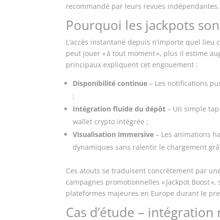
recommandé par leurs revues indépendantes.
Pourquoi les jackpots sont
L’accès instantané depuis n’importe quel lieu 
peut jouer « à tout moment », plus il estime au
principaux expliquent cet engouement :
Disponibilité continue
– Les notifications p
;
Intégration fluide du dépôt
– Un simple tap
wallet crypto intégrée ;
Visualisation immersive
– Les animations ha
dynamiques sans ralentir le chargement grâ
Ces atouts se traduisent concrètement par u
campagnes promotionnelles « Jackpot Boost », 
plateformes majeures en Europe durant le pre
Cas d’étude – intégration