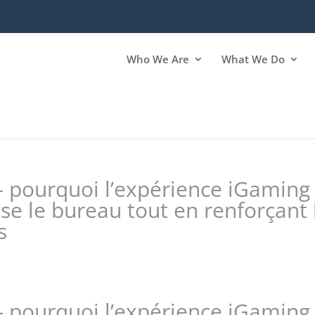
Who We Are
What We Do
– pourquoi l’expérience iGaming
e le bureau tout en renforçant 
s
– pourquoi l’expérience iGaming