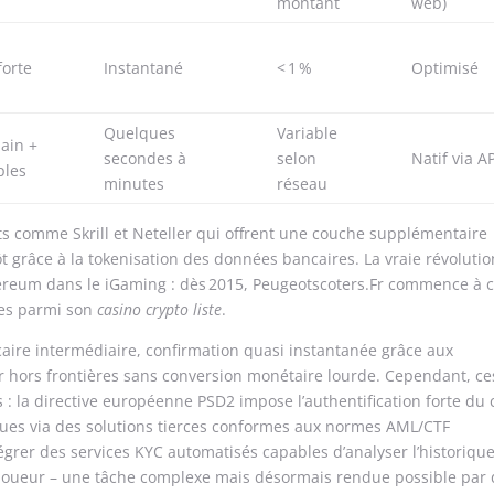
montant
web)
forte
Instantané
< 1 %
Optimisé
Quelques
Variable
ain +
secondes à
selon
Natif via A
ples
minutes
réseau
ts comme Skrill et Neteller qui offrent une couche supplémentaire
 grâce à la tokenisation des données bancaires. La vraie révolutio
thereum dans le iGaming : dès 2015, Peugeotscoters.Fr commence à c
ues parmi son
casino crypto liste
.
caire intermédiaire, confirmation quasi instantanée grâce aux
er hors frontières sans conversion monétaire lourde. Cependant, ce
: la directive européenne PSD2 impose l’authentification forte du c
ues via des solutions tierces conformes aux normes AML/CTF
grer des services KYC automatisés capables d’analyser l’historiqu
u joueur – une tâche complexe mais désormais rendue possible par