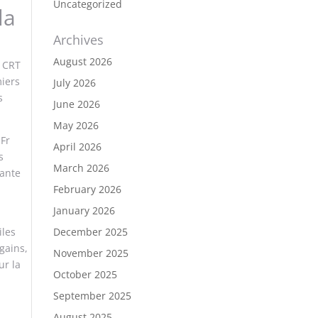
Uncategorized
la
Archives
August 2026
s CRT
miers
July 2026
s
June 2026
May 2026
.Fr
April 2026
s
March 2026
dante
February 2026
January 2026
iles
December 2025
gains,
November 2025
ur la
October 2025
September 2025
August 2025