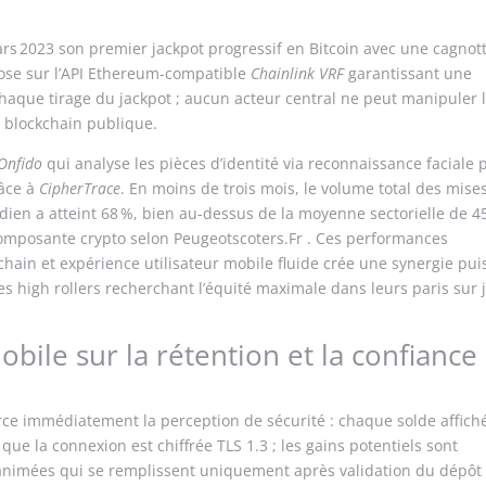
rs 2023 son premier jackpot progressif en Bitcoin avec une cagnot
repose sur l’API Ethereum‑compatible
Chainlink VRF
garantissant une
chaque tirage du jackpot ; aucun acteur central ne peut manipuler 
a blockchain publique.
Onfido
qui analyse les pièces d’identité via reconnaissance faciale 
râce à
CipherTrace
. En moins de trois mois, le volume total des mise
dien a atteint 68 %, bien au-dessus de la moyenne sectorielle de 4
composante crypto selon Peugeotscoters.Fr . Ces performances
ain et expérience utilisateur mobile fluide crée une synergie pui
les high rollers recherchant l’équité maximale dans leurs paris sur 
bile sur la rétention et la confiance
orce immédiatement la perception de sécurité : chaque solde affich
ue la connexion est chiffrée TLS 1.3 ; les gains potentiels sont
animées qui se remplissent uniquement après validation du dépôt 