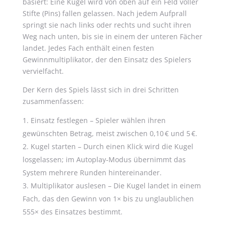
basiert: Eine Kugel wird von oben auf ein Feld voller
Stifte (Pins) fallen gelassen. Nach jedem Aufprall
springt sie nach links oder rechts und sucht ihren
Weg nach unten, bis sie in einem der unteren Fächer
landet. Jedes Fach enthält einen festen
Gewinnmultiplikator, der den Einsatz des Spielers
vervielfacht.
Der Kern des Spiels lässt sich in drei Schritten
zusammenfassen:
Einsatz festlegen – Spieler wählen ihren
gewünschten Betrag, meist zwischen 0,10 € und 5 €.
Kugel starten – Durch einen Klick wird die Kugel
losgelassen; im Autoplay‑Modus übernimmt das
System mehrere Runden hintereinander.
Multiplikator auslesen – Die Kugel landet in einem
Fach, das den Gewinn von 1× bis zu unglaublichen
555× des Einsatzes bestimmt.