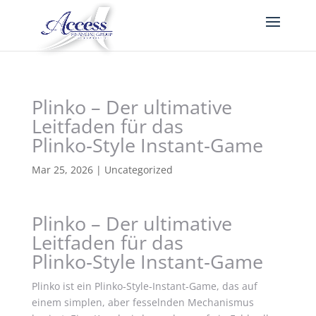
Plinko – Der ultimative
Leitfaden für das
Plinko‑Style Instant‑Game
Mar 25, 2026
|
Uncategorized
Plinko – Der ultimative
Leitfaden für das
Plinko‑Style Instant‑Game
Plinko ist ein Plinko‑Style‑Instant‑Game, das auf
einem simplen, aber fesselnden Mechanismus