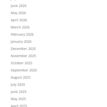
June 2026
May 2026
April 2026
March 2026
February 2026
January 2026
December 2025
November 2025
October 2025
September 2025
August 2025
July 2025
June 2025
May 2025
April 2025