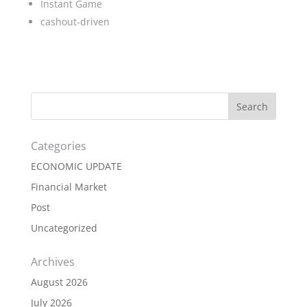
Instant Game
cashout-driven
Categories
ECONOMIC UPDATE
Financial Market
Post
Uncategorized
Archives
August 2026
July 2026