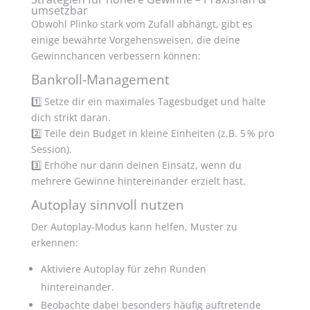
umsetzbar
Obwohl Plinko stark vom Zufall abhängt, gibt es
einige bewährte Vorgehensweisen, die deine
Gewinnchancen verbessern können:
Bankroll‑Management
1️⃣ Setze dir ein maximales Tagesbudget und halte
dich strikt daran.
2️⃣ Teile dein Budget in kleine Einheiten (z.B. 5 % pro
Session).
3️⃣ Erhöhe nur dann deinen Einsatz, wenn du
mehrere Gewinne hintereinander erzielt hast.
Autoplay sinnvoll nutzen
Der Autoplay-Modus kann helfen, Muster zu
erkennen:
Aktiviere Autoplay für zehn Runden
hintereinander.
Beobachte dabei besonders häufig auftretende