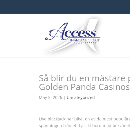
Så blir du en mästare 
Golden Panda Casinos
May 5, 2026
|
Uncategorized
Live blackjack har blivit en av de mest populä
spänningen från ett fysiskt bord med bekvämli