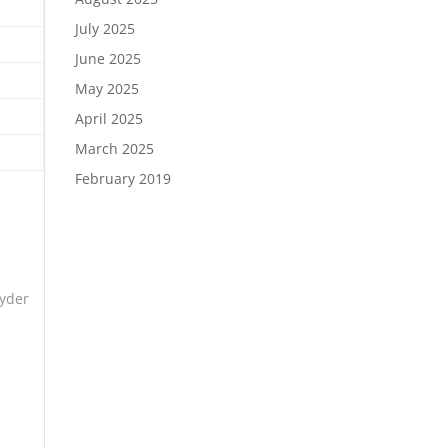
July 2025
June 2025
May 2025
April 2025
March 2025
February 2019
tyder