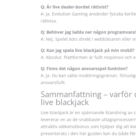
Q: Är live dealer‑bordet rättvist?
A: Ja. Evolution Gaming använder fysiska kortl
rättvisa.
Q: Behöver jag ladda ner någon programvara
A: Nej. Spelet körs direkt i webbläsaren elle
Q: Kan jag spela live blackjack på min mobil?
A: Absolut. Plattformen är fullt responsiv oc
Q: Finns det någon ansvarsspel‑funktion?
A: Ja. Du kan sätta insättningsgränser, förlust
ansvarsfullt.
Sammanfattning – varför 
live blackjack
Live blackjack är en spännande blandning av st
levererar en av de snabbaste uttagsprocessern
attraktiv välkomstbonus som hjälper dig att ko
presenterats i den här guiden kan du både förbä