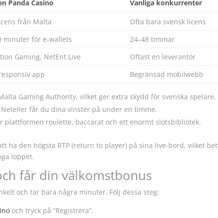
en Panda Casino
Vanliga konkurrenter
icens från Malta
Ofta bara svensk licens
 minuter för e‑wallets
24–48 timmar
tion Gaming, NetEnt Live
Oftast en leverantör
 responsiv app
Begränsad mobilwebb
 Malta Gaming Authority, vilket ger extra skydd för svenska spelare.
 Neteller får du dina vinster på under en timme.
 plattformen roulette, baccarat och ett enormt slotsbibliotek.
tt ha den högsta RTP (return to player) på sina live‑bord, vilket be
ånga loppet.
 och får din välkomstbonus
elt och tar bara några minuter. Följ dessa steg:
ino
och tryck på “Registrera”.