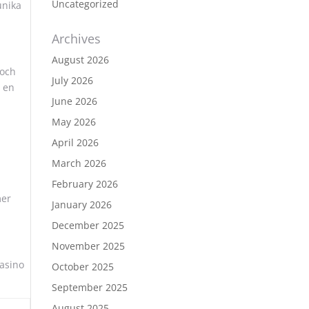
Uncategorized
unika
Archives
August 2026
 och
July 2026
a en
June 2026
May 2026
April 2026
March 2026
February 2026
mer
January 2026
December 2025
November 2025
Casino
October 2025
September 2025
August 2025