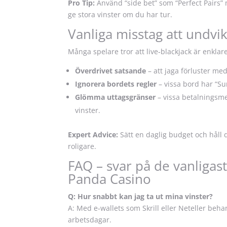
Pro Tip:
Använd “side bet” som “Perfect Pairs”
ge stora vinster om du har tur.
Vanliga misstag att undvik
Många spelare tror att live‑blackjack är enklar
Överdrivet satsande
– att jaga förluster me
Ignorera bordets regler
– vissa bord har “Su
Glömma uttagsgränser
– vissa betalningsme
vinster.
Expert Advice:
Sätt en daglig budget och håll d
roligare.
FAQ – svar på de vanligas
Panda Casino
Q: Hur snabbt kan jag ta ut mina vinster?
A: Med e‑wallets som Skrill eller Neteller beh
arbetsdagar.