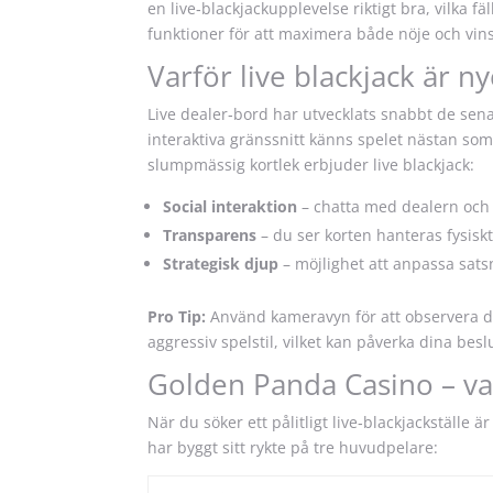
en live‑blackjackupplevelse riktigt bra, vilka 
funktioner för att maximera både nöje och vins
Varför live blackjack är ny
Live dealer‑bord har utvecklats snabbt de sen
interaktiva gränssnitt känns spelet nästan som 
slumpmässig kortlek erbjuder live blackjack:
Social interaktion
– chatta med dealern och a
Transparens
– du ser korten hanteras fysisk
Strategisk djup
– möjlighet att anpassa sat
Pro Tip:
Använd kameravyn för att observera de
aggressiv spelstil, vilket kan påverka dina besl
Golden Panda Casino – va
När du söker ett pålitligt live‑blackjackställ
har byggt sitt rykte på tre huvudpelare: