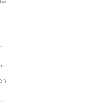
 kan
na
det
den
 2–3