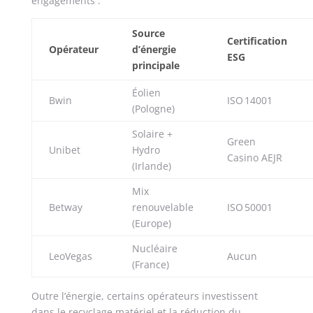
engagements :
Source
Certification
Opérateur
d’énergie
ESG
principale
Éolien
Bwin
ISO 14001
(Pologne)
Solaire +
Green
Unibet
Hydro
Casino AEJR
(Irlande)
Mix
Betway
renouvelable
ISO 50001
(Europe)
Nucléaire
LeoVegas
Aucun
(France)
Outre l’énergie, certains opérateurs investissent
dans le recyclage matériel et la réduction du