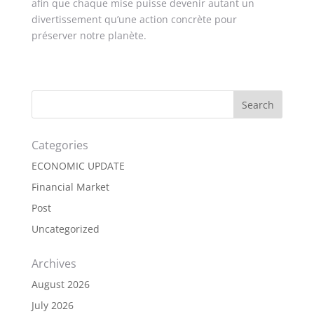
afin que chaque mise puisse devenir autant un
divertissement qu’une action concrète pour
préserver notre planète.
Categories
ECONOMIC UPDATE
Financial Market
Post
Uncategorized
Archives
August 2026
July 2026