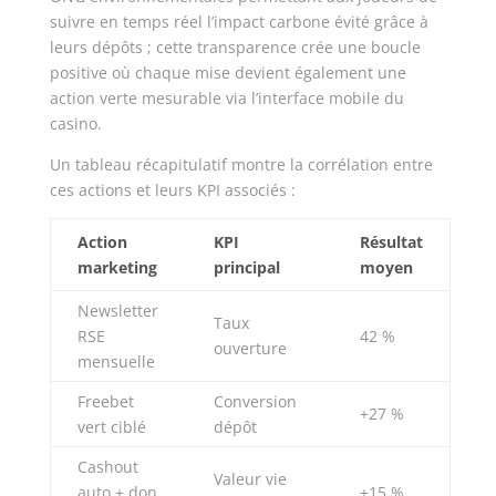
suivre en temps réel l’impact carbone évité grâce à
leurs dépôts ; cette transparence crée une boucle
positive où chaque mise devient également une
action verte mesurable via l’interface mobile du
casino.
Un tableau récapitulatif montre la corrélation entre
ces actions et leurs KPI associés :
Action
KPI
Résultat
marketing
principal
moyen
Newsletter
Taux
RSE
42 %
ouverture
mensuelle
Freebet
Conversion
+27 %
vert ciblé
dépôt
Cashout
Valeur vie
auto + don
+15 %