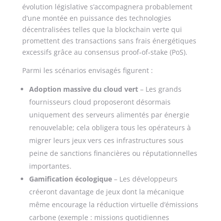
évolution législative s’accompagnera probablement
d’une montée en puissance des technologies
décentralisées telles que la blockchain verte qui
promettent des transactions sans frais énergétiques
excessifs grâce au consensus proof‑of‑stake (PoS).
Parmi les scénarios envisagés figurent :
Adoption massive du cloud vert
– Les grands
fournisseurs cloud proposeront désormais
uniquement des serveurs alimentés par énergie
renouvelable; cela obligera tous les opérateurs à
migrer leurs jeux vers ces infrastructures sous
peine de sanctions financières ou réputationnelles
importantes.
Gamification écologique
– Les développeurs
créeront davantage de jeux dont la mécanique
même encourage la réduction virtuelle d’émissions
carbone (exemple : missions quotidiennes