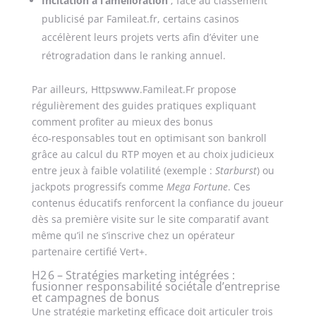
Incitation à l’amélioration
; face au classement
publicisé par Famileat.fr, certains casinos
accélèrent leurs projets verts afin d’éviter une
rétrogradation dans le ranking annuel.
Par ailleurs, Httpswww.Famileat.Fr propose
régulièrement des guides pratiques expliquant
comment profiter au mieux des bonus
éco‑responsables tout en optimisant son bankroll
grâce au calcul du RTP moyen et au choix judicieux
entre jeux à faible volatilité (exemple :
Starburst
) ou
jackpots progressifs comme
Mega Fortune
. Ces
contenus éducatifs renforcent la confiance du joueur
dès sa première visite sur le site comparatif avant
même qu’il ne s’inscrive chez un opérateur
partenaire certifié Vert+.
H2 6 – Stratégies marketing intégrées :
fusionner responsabilité sociétale d’entreprise
et campagnes de bonus
Une stratégie marketing efficace doit articuler trois