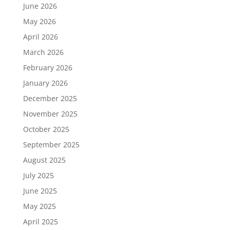
June 2026
May 2026
April 2026
March 2026
February 2026
January 2026
December 2025
November 2025
October 2025
September 2025
August 2025
July 2025
June 2025
May 2025
April 2025