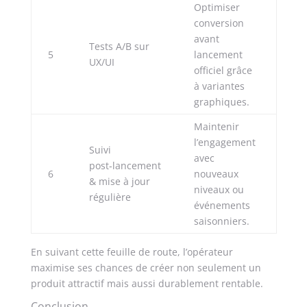
Optimiser
conversion
avant
Tests A/B sur
5
lancement
UX/UI
officiel grâce
à variantes
graphiques.
Maintenir
l’engagement
Suivi
avec
post‑lancement
6
nouveaux
& mise à jour
niveaux ou
régulière
événements
saisonniers.
En suivant cette feuille de route, l’opérateur
maximise ses chances de créer non seulement un
produit attractif mais aussi durablement rentable.
Conclusion