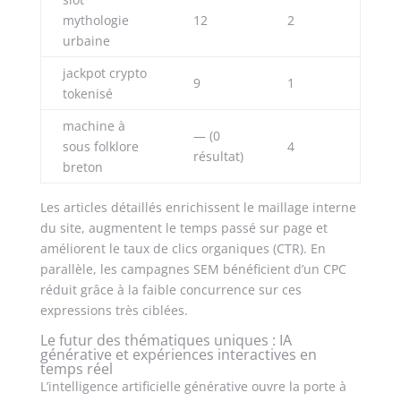
mythologie
12
2
urbaine
jackpot crypto
9
1
tokenisé
machine à
— (0
sous folklore
4
résultat)
breton
Les articles détaillés enrichissent le maillage interne
du site, augmentent le temps passé sur page et
améliorent le taux de clics organiques (CTR). En
parallèle, les campagnes SEM bénéficient d’un CPC
réduit grâce à la faible concurrence sur ces
expressions très ciblées.
Le futur des thématiques uniques : IA
générative et expériences interactives en
temps réel
L’intelligence artificielle générative ouvre la porte à