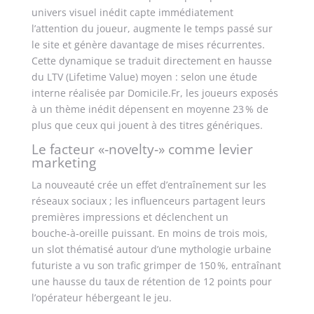
univers visuel inédit capte immédiatement
l’attention du joueur, augmente le temps passé sur
le site et génère davantage de mises récurrentes.
Cette dynamique se traduit directement en hausse
du LTV (Lifetime Value) moyen : selon une étude
interne réalisée par Domicile.Fr, les joueurs exposés
à un thème inédit dépensent en moyenne 23 % de
plus que ceux qui jouent à des titres génériques.
Le facteur «‑novelty‑» comme levier
marketing
La nouveauté crée un effet d’entraînement sur les
réseaux sociaux ; les influenceurs partagent leurs
premières impressions et déclenchent un
bouche‑à‑oreille puissant. En moins de trois mois,
un slot thématisé autour d’une mythologie urbaine
futuriste a vu son trafic grimper de 150 %, entraînant
une hausse du taux de rétention de 12 points pour
l’opérateur hébergeant le jeu.