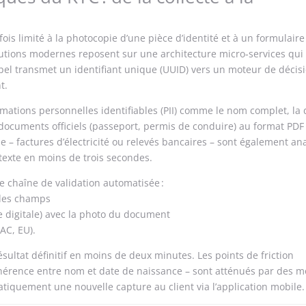
ois limité à la photocopie d’une pièce d’identité et à un formulaire
olutions modernes reposent sur une architecture micro‑services qui
el transmet un identifiant unique (UUID) vers un moteur de décis
t.
ations personnelles identifiables (PII) comme le nom complet, la 
 documents officiels (passeport, permis de conduire) au format PDF
e – factures d’électricité ou relevés bancaires – sont également an
 texte en moins de trois secondes.
ne chaîne de validation automatisée :
 des champs
 digitale) avec la photo du document
FAC, EU).
ultat définitif en moins de deux minutes. Les points de friction
ohérence entre nom et date de naissance – sont atténués par des 
iquement une nouvelle capture au client via l’application mobile.