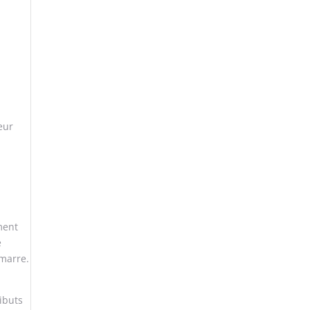
eur
ment
e
marre.
ibuts