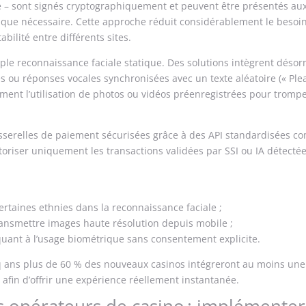
isé – sont signés cryptographiquement et peuvent être présentés au
 que nécessaire. Cette approche réduit considérablement le besoi
tabilité entre différents sites.
mple reconnaissance faciale statique. Des solutions intègrent désor
s ou réponses vocales synchronisées avec un texte aléatoire (« Ple
ement l’utilisation de photos ou vidéos préenregistrées pour trompe
asserelles de paiement sécurisées grâce à des API standardisées 
riser uniquement les transactions validées par SSI ou IA détecté
ertaines ethnies dans la reconnaissance faciale ;
ansmettre images haute résolution depuis mobile ;
 quant à l’usage biométrique sans consentement explicite.
inq ans plus de 60 % des nouveaux casinos intégreront au moins une
afin d’offrir une expérience réellement instantanée.