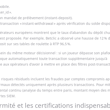
obile.
er_id ».
un mandat de prélèvement (instant‑deposit).
 transaction « instant‑withdrawal » après vérification du solde disp
opérateurs européens montrent que le taux d’abandon du dépôt chu
l est proposée. Par exemple, Betclic a observé une hausse de 12 % 
sit sur ses tables de roulette à RTP 96,5 %.
 sein du même moteur décisionnel : si un joueur dépasse son plaf
bloque automatiquement toute transaction supplémentaire jusqu’à
e aux opérateurs d’avoir à mettre en place des filtres post‑transac
es risques résiduels incluent les fraudes par comptes compromis ap
rmaux détectés uniquement après plusieurs transactions. Pour mit
ental continu (analyse du temps entre paris, montant moyen des m
rtes SIEM.
mité et les certifications indispensa