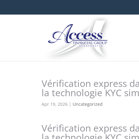
Vérification express d
la technologie KYC sim
Apr 19, 2026
|
Uncategorized
Vérification express d
la technologie KYC sim