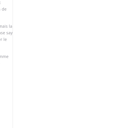
x
n de
mais la
ase say
r le
comme
e