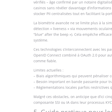
vérifiés – âge confirmé par un notaire digital
casinos sans révéler davantage d’informations
stocker PII centralisées tout en facilitant la por
La biométrie avancée ne se limite plus à la si
détection « liveness » via mouvements oculaire
“blue” after the beep »). Cela empêche efficac
système.
Ces technologies s’interconnectent avec les p
OpenID Connect combiné à OAuth 2.0 pour auto
comme fiable.
Limites actuelles :
– Biais algorithmiques qui peuvent pénaliser c
– Besoin important en bande passante pour tr
– Réglementations locales parfois restrictives
Malgré ces obstacles, on anticipe que d’ici c
composante SSI ou IA dans leur processus KYC 