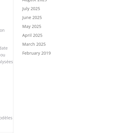
July 2025
June 2025
May 2025
ion
April 2025
March 2025
date
February 2019
 ou
alysées
modèles